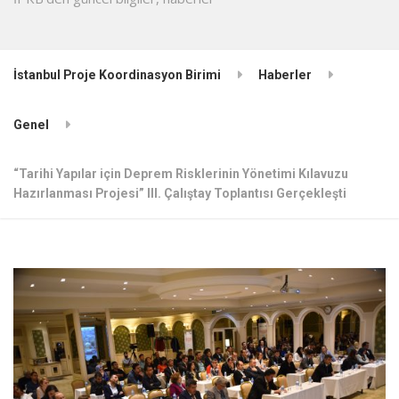
İstanbul Proje Koordinasyon Birimi
Haberler
Genel
“Tarihi Yapılar için Deprem Risklerinin Yönetimi Kılavuzu
Hazırlanması Projesi” III. Çalıştay Toplantısı Gerçekleşti