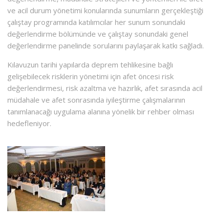
ve acil durum yönetimi konularında sunumların gerçekleştiği
çalıştay programında katılımcılar her sunum sonundaki
değerlendirme bölümünde ve çalıştay sonundaki genel
değerlendirme panelinde sorularını paylaşarak katkı sağladı.
Kılavuzun tarihi yapılarda deprem tehlikesine bağlı
gelişebilecek risklerin yönetimi için afet öncesi risk
değerlendirmesi, risk azaltma ve hazırlık, afet sırasında acil
müdahale ve afet sonrasında iyileştirme çalışmalarının
tanımlanacağı uygulama alanına yönelik bir rehber olması
hedefleniyor.