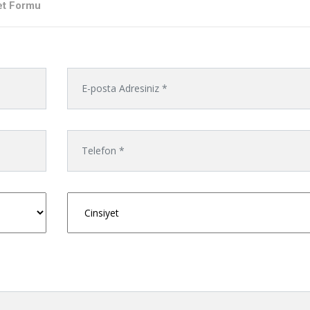
et Formu