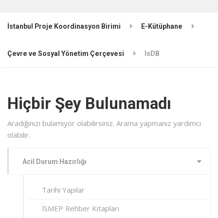
İstanbul Proje Koordinasyon Birimi
E-Kütüphane
Çevre ve Sosyal Yönetim Çerçevesi
IsDB
Hiçbir Şey Bulunamadı
Aradığınızı bulamıyor olabilirsiniz. Arama yapmanız yardımcı
olabilir.
Acil Durum Hazırlığı
Tarihi Yapılar
İSMEP Rehber Kitapları