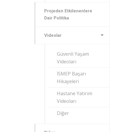
Projeden Etkilenenlere
Dair Politika
Videolar
Güvenli Yaşam
Videoları
İSMEP Başarı
Hikayeleri
Hastane Yatırım
Videoları
Diğer