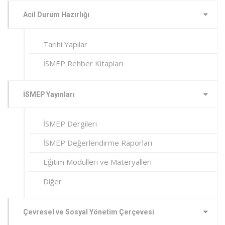
Acil Durum Hazırlığı
Tarihi Yapılar
İSMEP Rehber Kitapları
İSMEP Yayınları
İSMEP Dergileri
İSMEP Değerlendirme Raporları
Eğitim Modülleri ve Materyalleri
Diğer
Çevresel ve Sosyal Yönetim Çerçevesi