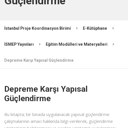
Güçlendirme
İstanbul Proje Koordinasyon Birimi
E-Kütüphane
İSMEP Yayınları
Eğitim Modülleri ve Materyalleri
Depreme Karşı Yapısal Güçlendirme
Depreme Karşı Yapısal
Güçlendirme
Bu kitapta; bir binada uygulanacak yapısal güçlendirme
çalışmalarının amacı hakkında bilgi verilerek, güçlendirme