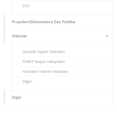
SFD
Projeden Etkilenenlere Dair Politika
Videolar
Güvenli Yaşam Videoları
İSMEP Başarı Hikayeleri
Hastane Yatırım Videoları
Diğer
Diğer