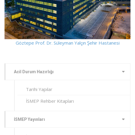
Göztepe Prof. Dr. Süleyman Yalçın Şehir Hastanesi
Acil Durum Hazırlığı
Tarihi Yapılar
İSMEP Rehber Kitapları
İSMEP Yayınları