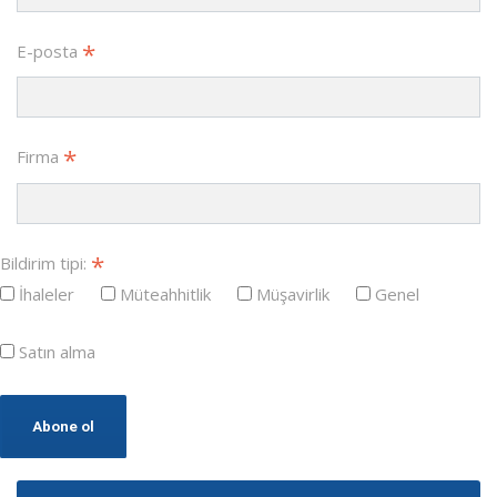
*
E-posta
*
Firma
*
Bildirim tipi:
İhaleler
Müteahhitlik
Müşavirlik
Genel
Satın alma